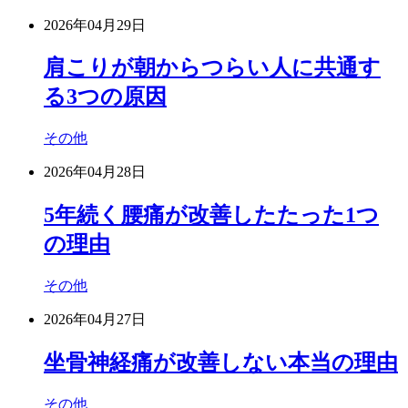
2026年04月29日
肩こりが朝からつらい人に共通す
る3つの原因
その他
2026年04月28日
5年続く腰痛が改善したたった1つ
の理由
その他
2026年04月27日
坐骨神経痛が改善しない本当の理由
その他