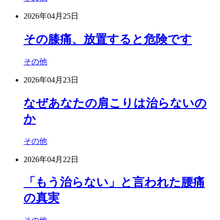
2026年04月25日
その膝痛、放置すると危険です
その他
2026年04月23日
なぜあなたの肩こりは治らないの
か
その他
2026年04月22日
「もう治らない」と言われた腰痛
の真実