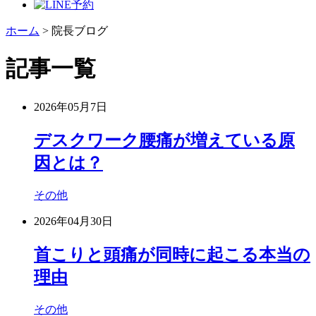
ホーム
>
院長ブログ
記事一覧
2026年05月7日
デスクワーク腰痛が増えている原
因とは？
その他
2026年04月30日
首こりと頭痛が同時に起こる本当の
理由
その他