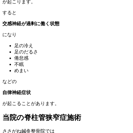
が起こります。
すると
交感神経が過剰に働く状態
になり
足の冷え
足のだるさ
倦怠感
不眠
めまい
などの
自律神経症状
が起こることがあります。
当院の脊柱管狭窄症施術
ささがね鍼灸整骨院では