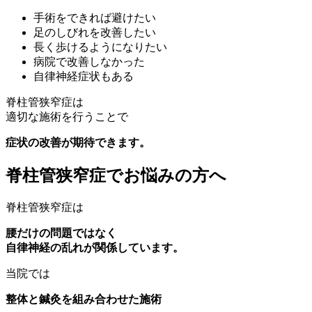
手術をできれば避けたい
足のしびれを改善したい
長く歩けるようになりたい
病院で改善しなかった
自律神経症状もある
脊柱管狭窄症は
適切な施術を行うことで
症状の改善が期待できます。
脊柱管狭窄症でお悩みの方へ
脊柱管狭窄症は
腰だけの問題ではなく
自律神経の乱れが関係しています。
当院では
整体と鍼灸を組み合わせた施術