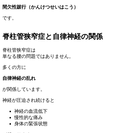
間欠性跛行（かんけつせいはこう）
です。
脊柱管狭窄症と自律神経の関係
脊柱管狭窄症は
単なる腰の問題ではありません。
多くの方に
自律神経の乱れ
が関係しています。
神経が圧迫され続けると
神経の血流低下
慢性的な痛み
身体の緊張状態