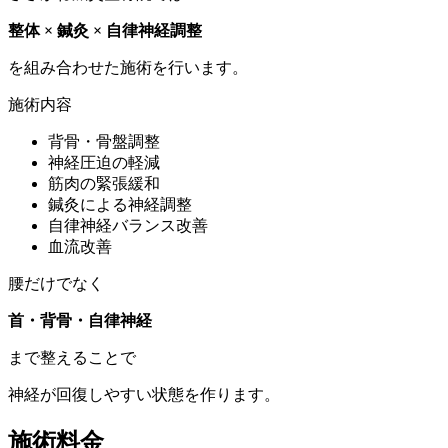
整体 × 鍼灸 × 自律神経調整
を組み合わせた施術を行います。
施術内容
背骨・骨盤調整
神経圧迫の軽減
筋肉の緊張緩和
鍼灸による神経調整
自律神経バランス改善
血流改善
腰だけでなく
首・背骨・自律神経
まで整えることで
神経が回復しやすい状態を作ります。
施術料金