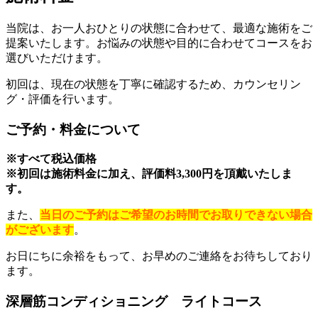
当院は、お一人おひとりの状態に合わせて、最適な施術をご
提案いたします。お悩みの状態や目的に合わせてコースをお
選びいただけます。
初回は、現在の状態を丁寧に確認するため、カウンセリン
グ・評価を行います。
ご予約・料金について
※すべて税込価格
※初回は施術料金に加え、評価料3,300円を頂戴いたしま
す。
また、
当日のご予約はご希望のお時間でお取りできない場合
がございます
。
お日にちに余裕をもって、お早めのご連絡をお待ちしており
ます。
深層筋コンディショニング ライトコース