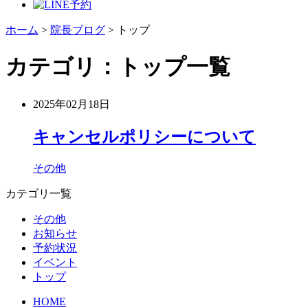
ホーム
>
院長ブログ
>
トップ
カテゴリ：トップ一覧
2025年02月18日
キャンセルポリシーについて
その他
カテゴリ一覧
その他
お知らせ
予約状況
イベント
トップ
HOME