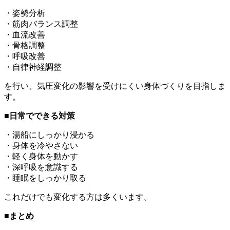
・姿勢分析
・筋肉バランス調整
・血流改善
・骨格調整
・呼吸改善
・自律神経調整
を行い、気圧変化の影響を受けにくい身体づくりを目指しま
す。
■日常でできる対策
・湯船にしっかり浸かる
・身体を冷やさない
・軽く身体を動かす
・深呼吸を意識する
・睡眠をしっかり取る
これだけでも変化する方は多くいます。
■まとめ