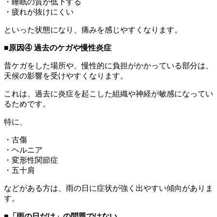
・睡眠の質が低下する
・疲れが抜けにくい
といった状態になり、痛みを感じやすくなります。
■原因④ 過去のケガや慢性炎症
昔ケガをした場所や、慢性的に負担がかかっている部分は、
天候の影響を受けやすくなります。
これは、過去に炎症を起こした組織や神経が敏感になってい
るためです。
特に、
・古傷
・ヘルニア
・変形性関節症
・五十肩
などがある方は、雨の日に症状が強く出やすい傾向がありま
す。
■「雨の日だけ」の問題ではない