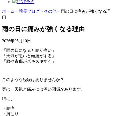
ホーム
>
院長ブログ
>
その他
>
雨の日に痛みが強くなる理
由
雨の日に痛みが強くなる理由
2026年05月10日
「雨の日になると腰が痛い」
「天気が悪いと頭痛がする」
「膝や古傷がズキズキする」
このような経験はありませんか？
実は、天気と痛みには深い関係があります。
特に、
・腰痛
・肩こり