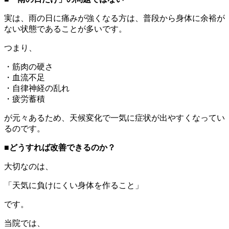
実は、雨の日に痛みが強くなる方は、普段から身体に余裕が
ない状態であることが多いです。
つまり、
・筋肉の硬さ
・血流不足
・自律神経の乱れ
・疲労蓄積
が元々あるため、天候変化で一気に症状が出やすくなってい
るのです。
■どうすれば改善できるのか？
大切なのは、
「天気に負けにくい身体を作ること」
です。
当院では、