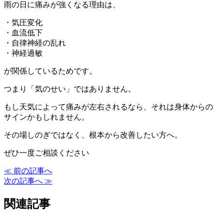
雨の日に痛みが強くなる理由は、
・気圧変化
・血流低下
・自律神経の乱れ
・神経過敏
が関係しているためです。
つまり「気のせい」ではありません。
もし天気によって痛みが左右されるなら、それは身体からの
サインかもしれません。
その場しのぎではなく、根本から改善したい方へ。
ぜひ一度ご相談ください
≪ 前の記事へ
次の記事へ ≫
関連記事