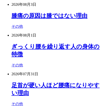
2026年08月3日
膝痛の原因は膝ではない理由
その他
2026年08月1日
ぎっくり腰を繰り返す人の身体の
特徴
その他
2026年07月31日
足首が硬い人ほど腰痛になりやす
い理由
その他