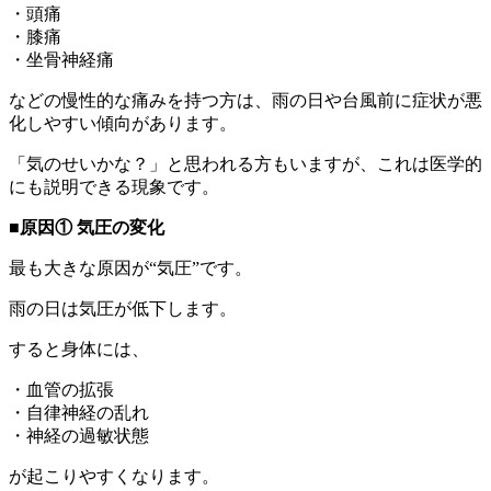
・頭痛
・膝痛
・坐骨神経痛
などの慢性的な痛みを持つ方は、雨の日や台風前に症状が悪
化しやすい傾向があります。
「気のせいかな？」と思われる方もいますが、これは医学的
にも説明できる現象です。
■原因① 気圧の変化
最も大きな原因が“気圧”です。
雨の日は気圧が低下します。
すると身体には、
・血管の拡張
・自律神経の乱れ
・神経の過敏状態
が起こりやすくなります。