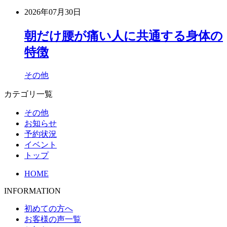
2026年07月30日
朝だけ腰が痛い人に共通する身体の
特徴
その他
カテゴリ一覧
その他
お知らせ
予約状況
イベント
トップ
HOME
INFORMATION
初めての方へ
お客様の声一覧