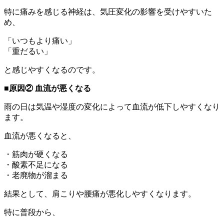
特に痛みを感じる神経は、気圧変化の影響を受けやすいた
め、
「いつもより痛い」
「重だるい」
と感じやすくなるのです。
■原因② 血流が悪くなる
雨の日は気温や湿度の変化によって血流が低下しやすくなり
ます。
血流が悪くなると、
・筋肉が硬くなる
・酸素不足になる
・老廃物が溜まる
結果として、肩こりや腰痛が悪化しやすくなります。
特に普段から、