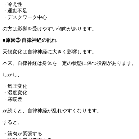
・冷え性
・運動不足
・デスクワーク中心
の方は影響を受けやすい傾向があります。
■原因③ 自律神経の乱れ
天候変化は自律神経に大きく影響します。
本来、自律神経は身体を一定の状態に保つ役割があります。
しかし、
・気圧変化
・湿度変化
・寒暖差
が続くと、自律神経が乱れやすくなります。
すると、
・筋肉が緊張する