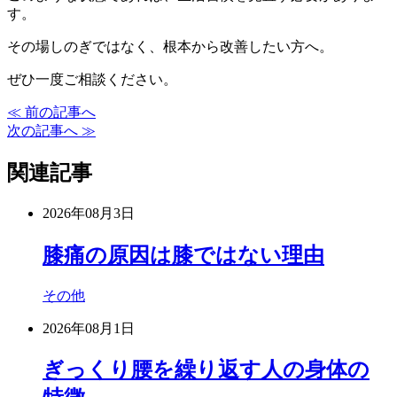
す。
その場しのぎではなく、根本から改善したい方へ。
ぜひ一度ご相談ください。
≪ 前の記事へ
次の記事へ ≫
関連記事
2026年08月3日
膝痛の原因は膝ではない理由
その他
2026年08月1日
ぎっくり腰を繰り返す人の身体の