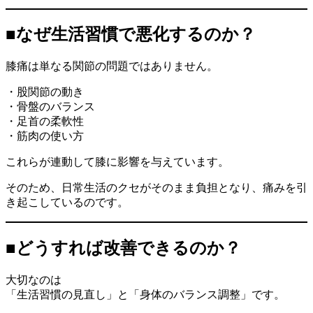
■なぜ生活習慣で悪化するのか？
膝痛は単なる関節の問題ではありません。
・股関節の動き
・骨盤のバランス
・足首の柔軟性
・筋肉の使い方
これらが連動して膝に影響を与えています。
そのため、日常生活のクセがそのまま負担となり、痛みを引
き起こしているのです。
■どうすれば改善できるのか？
大切なのは
「生活習慣の見直し」と「身体のバランス調整」です。