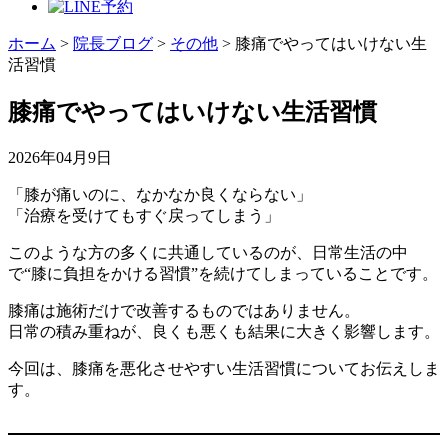
ホーム
>
院長ブログ
>
その他
>
膝痛でやってはいけない生
活習慣
膝痛でやってはいけない生活習慣
2026年04月9日
「膝が痛いのに、なかなか良くならない」
「治療を受けてもすぐ戻ってしまう」
このような方の多くに共通しているのが、日常生活の中
で“膝に負担をかける習慣”を続けてしまっていることです。
膝痛は施術だけで改善するものではありません。
日常の積み重ねが、良くも悪くも結果に大きく影響します。
今回は、膝痛を悪化させやすい生活習慣についてお伝えしま
す。