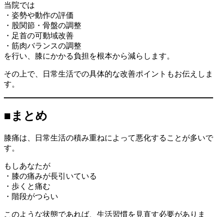
当院では
・姿勢や動作の評価
・股関節・骨盤の調整
・足首の可動域改善
・筋肉バランスの調整
を行い、膝にかかる負担を根本から減らします。
その上で、日常生活での具体的な改善ポイントもお伝えしま
す。
■まとめ
膝痛は、日常生活の積み重ねによって悪化することが多いで
す。
もしあなたが
・膝の痛みが長引いている
・歩くと痛む
・階段がつらい
このような状態であれば、生活習慣を見直す必要がありま