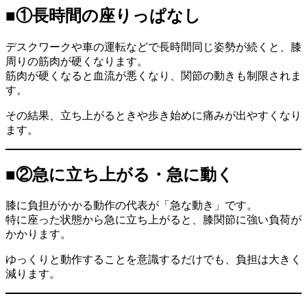
■①長時間の座りっぱなし
デスクワークや車の運転などで長時間同じ姿勢が続くと、膝
周りの筋肉が硬くなります。
筋肉が硬くなると血流が悪くなり、関節の動きも制限されま
す。
その結果、立ち上がるときや歩き始めに痛みが出やすくなり
ます。
■②急に立ち上がる・急に動く
膝に負担がかかる動作の代表が「急な動き」です。
特に座った状態から急に立ち上がると、膝関節に強い負荷が
かかります。
ゆっくりと動作することを意識するだけでも、負担は大きく
減ります。