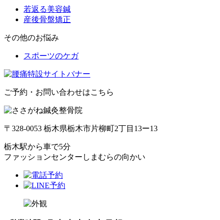
若返る美容鍼
産後骨盤矯正
その他のお悩み
スポーツのケガ
ご予約・お問い合わせはこちら
〒328-0053 栃木県栃木市片柳町2丁目13ー13
栃木駅から車で5分
ファッションセンターしまむらの向かい