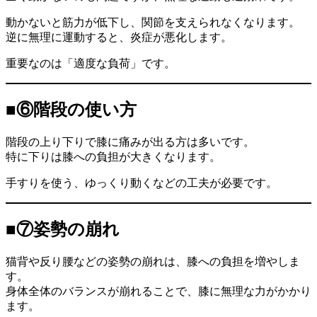
動かないと筋力が低下し、関節を支えられなくなります。
逆に無理に運動すると、炎症が悪化します。
重要なのは「適度な負荷」です。
■⑥階段の使い方
階段の上り下りで膝に痛みが出る方は多いです。
特に下りは膝への負担が大きくなります。
手すりを使う、ゆっくり動くなどの工夫が必要です。
■⑦姿勢の崩れ
猫背や反り腰などの姿勢の崩れは、膝への負担を増やしま
す。
身体全体のバランスが崩れることで、膝に無理な力がかかり
ます。