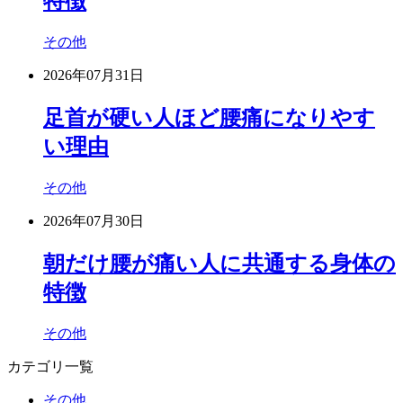
特徴
その他
2026年07月31日
足首が硬い人ほど腰痛になりやす
い理由
その他
2026年07月30日
朝だけ腰が痛い人に共通する身体の
特徴
その他
カテゴリ一覧
その他