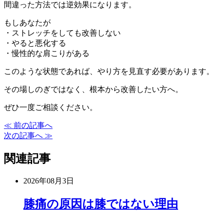
間違った方法では逆効果になります。
もしあなたが
・ストレッチをしても改善しない
・やると悪化する
・慢性的な肩こりがある
このような状態であれば、やり方を見直す必要があります。
その場しのぎではなく、根本から改善したい方へ。
ぜひ一度ご相談ください。
≪ 前の記事へ
次の記事へ ≫
関連記事
2026年08月3日
膝痛の原因は膝ではない理由