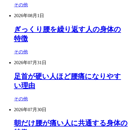
その他
2026年08月1日
ぎっくり腰を繰り返す人の身体の
特徴
その他
2026年07月31日
足首が硬い人ほど腰痛になりやす
い理由
その他
2026年07月30日
朝だけ腰が痛い人に共通する身体の