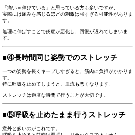
「痛い＝伸びている」と思っている方も多いですが、
実際には痛みを感じるほどの刺激は強すぎる可能性がありま
す。
無理に伸ばすことで炎症が悪化し、回復が遅れてしまいま
す。
■④長時間同じ姿勢でのストレッチ
一つの姿勢を長くキープしすぎると、筋肉に負担がかかりま
す。
特に呼吸を止めてしまうと、血流も悪くなります。
ストレッチは適度な時間で行うことが大切です。
■⑤呼吸を止めたまま行うストレッチ
意外と多いのがこれです。
呼吸を止めると筋肉は緊張し、リラックスできません。