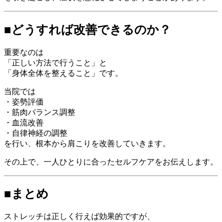
■どうすれば改善できるのか？
重要なのは
「正しい方法で行うこと」と
「身体全体を整えること」です。
当院では
・姿勢評価
・筋肉バランス調整
・血流改善
・自律神経の調整
を行い、根本から肩こりを改善していきます。
その上で、一人ひとりに合ったセルフケアをお伝えします。
■まとめ
ストレッチは正しく行えば効果的ですが、