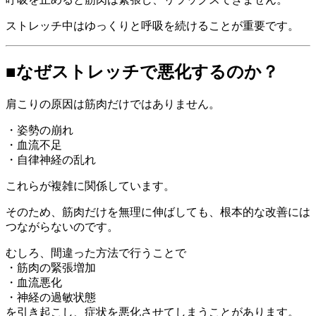
ストレッチ中はゆっくりと呼吸を続けることが重要です。
■なぜストレッチで悪化するのか？
肩こりの原因は筋肉だけではありません。
・姿勢の崩れ
・血流不足
・自律神経の乱れ
これらが複雑に関係しています。
そのため、筋肉だけを無理に伸ばしても、根本的な改善には
つながらないのです。
むしろ、間違った方法で行うことで
・筋肉の緊張増加
・血流悪化
・神経の過敏状態
を引き起こし、症状を悪化させてしまうことがあります。