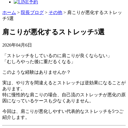
ホーム
>
院長ブログ
>
その他
>
肩こりが悪化するストレッ
チ5選
肩こりが悪化するストレッチ5選
2026年04月6日
「ストレッチをしているのに肩こりが良くならない」
「むしろやった後に重だるくなる」
このような経験はありませんか？
実は、やり方を間違えるとストレッチは逆効果になることが
あります。
特に慢性的な肩こりの場合、自己流のストレッチが悪化の原
因になっているケースも少なくありません。
今回は、肩こりが悪化しやすい代表的なストレッチを5つご
紹介します。