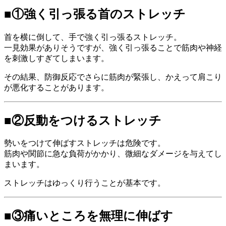
■①強く引っ張る首のストレッチ
首を横に倒して、手で強く引っ張るストレッチ。
一見効果がありそうですが、強く引っ張ることで筋肉や神経
を刺激しすぎてしまいます。
その結果、防御反応でさらに筋肉が緊張し、かえって肩こり
が悪化することがあります。
■②反動をつけるストレッチ
勢いをつけて伸ばすストレッチは危険です。
筋肉や関節に急な負荷がかかり、微細なダメージを与えてし
まいます。
ストレッチはゆっくり行うことが基本です。
■③痛いところを無理に伸ばす