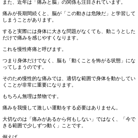
また、近年は「痛みと脳」の関係も注目されています。
痛みが長期間続くと、脳が「この動きは危険だ」と学習して
しまうことがあります。
すると実際には身体に大きな問題がなくても、動こうとした
だけで痛みを感じやすくなります。
これを慢性疼痛と呼びます。
つまり身体だけでなく、脳も「動くことを怖がる状態」にな
ってしまうのです。
そのため慢性的な痛みでは、適切な範囲で身体を動かしてい
くことが非常に重要になります。
もちろん無理は禁物です。
痛みを我慢して激しい運動をする必要はありません。
大切なのは「痛みがあるから何もしない」ではなく、「今で
きる範囲で少しずつ動く」ことです。
例えば、