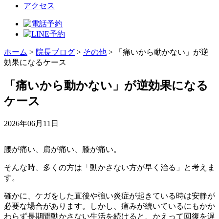
アクセス
ホーム
>
院長ブログ
>
その他
>
「痛いから動かない」が逆
効果になるケース
「痛いから動かない」が逆効果になる
ケース
2026年06月11日
腰が痛い、肩が痛い、膝が痛い。
そんな時、多くの方は「動かさない方が早く治る」と考えま
す。
確かに、ケガをした直後や強い炎症が起きている時は安静が
必要な場合があります。しかし、痛みが続いているにもかか
わらず長期間動かさない生活を続けると、かえって回復を遅