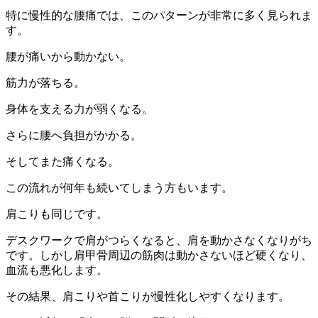
特に慢性的な腰痛では、このパターンが非常に多く見られま
す。
腰が痛いから動かない。
筋力が落ちる。
身体を支える力が弱くなる。
さらに腰へ負担がかかる。
そしてまた痛くなる。
この流れが何年も続いてしまう方もいます。
肩こりも同じです。
デスクワークで肩がつらくなると、肩を動かさなくなりがち
です。しかし肩甲骨周辺の筋肉は動かさないほど硬くなり、
血流も悪化します。
その結果、肩こりや首こりが慢性化しやすくなります。