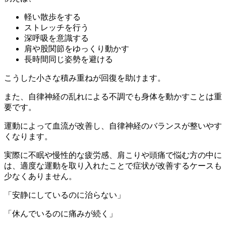
軽い散歩をする
ストレッチを行う
深呼吸を意識する
肩や股関節をゆっくり動かす
長時間同じ姿勢を避ける
こうした小さな積み重ねが回復を助けます。
また、自律神経の乱れによる不調でも身体を動かすことは重
要です。
運動によって血流が改善し、自律神経のバランスが整いやす
くなります。
実際に不眠や慢性的な疲労感、肩こりや頭痛で悩む方の中に
は、適度な運動を取り入れたことで症状が改善するケースも
少なくありません。
「安静にしているのに治らない」
「休んでいるのに痛みが続く」