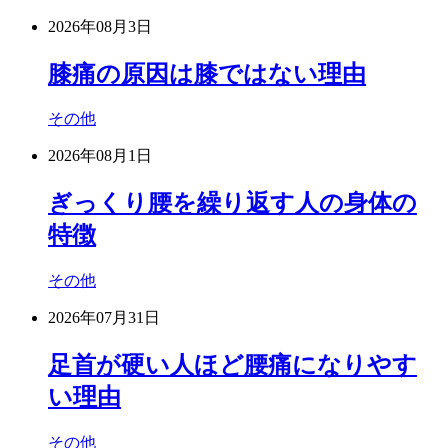
2026年08月3日
膝痛の原因は膝ではない理由
その他
2026年08月1日
ぎっくり腰を繰り返す人の身体の
特徴
その他
2026年07月31日
足首が硬い人ほど腰痛になりやす
い理由
その他