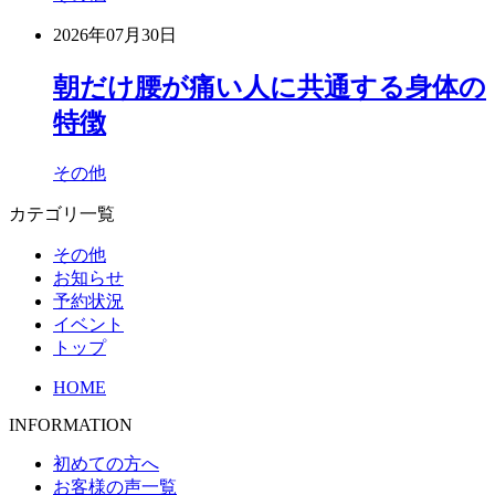
2026年07月30日
朝だけ腰が痛い人に共通する身体の
特徴
その他
カテゴリ一覧
その他
お知らせ
予約状況
イベント
トップ
HOME
INFORMATION
初めての方へ
お客様の声一覧