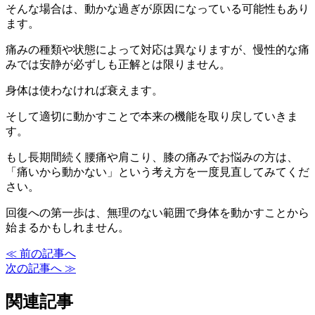
そんな場合は、動かな過ぎが原因になっている可能性もあり
ます。
痛みの種類や状態によって対応は異なりますが、慢性的な痛
みでは安静が必ずしも正解とは限りません。
身体は使わなければ衰えます。
そして適切に動かすことで本来の機能を取り戻していきま
す。
もし長期間続く腰痛や肩こり、膝の痛みでお悩みの方は、
「痛いから動かない」という考え方を一度見直してみてくだ
さい。
回復への第一歩は、無理のない範囲で身体を動かすことから
始まるかもしれません。
≪ 前の記事へ
次の記事へ ≫
関連記事