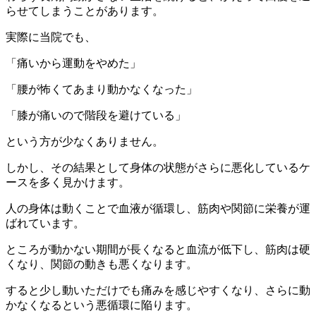
らせてしまうことがあります。
実際に当院でも、
「痛いから運動をやめた」
「腰が怖くてあまり動かなくなった」
「膝が痛いので階段を避けている」
という方が少なくありません。
しかし、その結果として身体の状態がさらに悪化しているケ
ースを多く見かけます。
人の身体は動くことで血液が循環し、筋肉や関節に栄養が運
ばれています。
ところが動かない期間が長くなると血流が低下し、筋肉は硬
くなり、関節の動きも悪くなります。
すると少し動いただけでも痛みを感じやすくなり、さらに動
かなくなるという悪循環に陥ります。